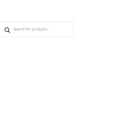
Products
search