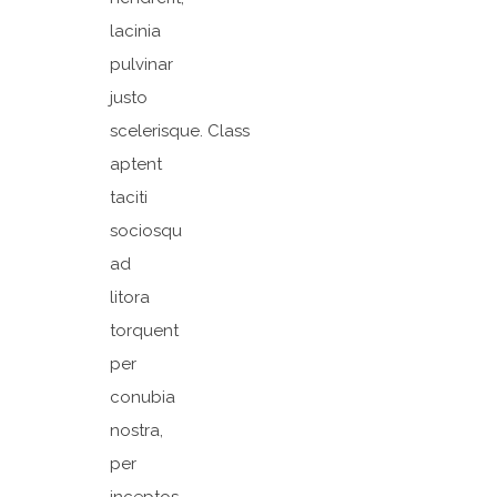
lacinia
pulvinar
justo
scelerisque. Class
aptent
taciti
sociosqu
ad
litora
torquent
per
conubia
nostra,
per