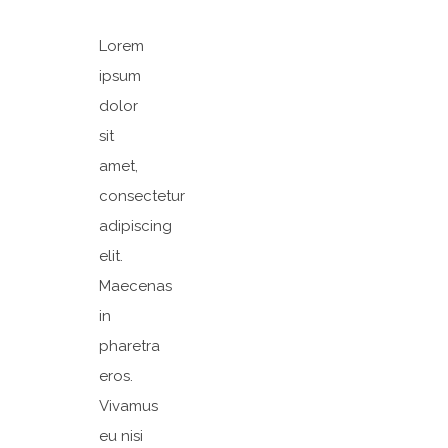
Lorem
ipsum
dolor
sit
amet,
consectetur
adipiscing
elit.
Maecenas
in
pharetra
eros.
Vivamus
eu nisi