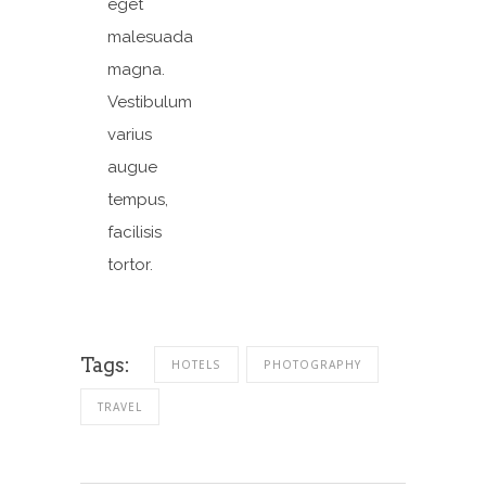
eget
malesuada
magna.
Vestibulum
varius
augue
tempus,
facilisis
tortor.
Tags:
HOTELS
PHOTOGRAPHY
TRAVEL