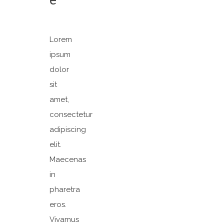
Lorem
ipsum
dolor
sit
amet,
consectetur
adipiscing
elit.
Maecenas
in
pharetra
eros.
Vivamus