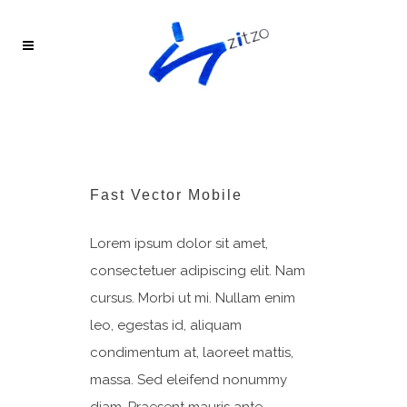
Fast Vector Mobile
Lorem ipsum dolor sit amet,
consectetuer adipiscing elit. Nam
cursus. Morbi ut mi. Nullam enim
leo, egestas id, aliquam
condimentum at, laoreet mattis,
massa. Sed eleifend nonummy