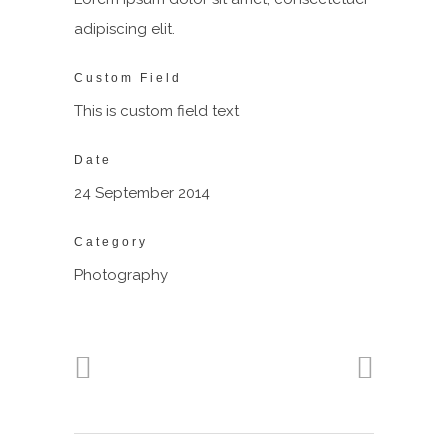
adipiscing elit.
Custom Field
This is custom field text
Date
24 September 2014
Category
Photography