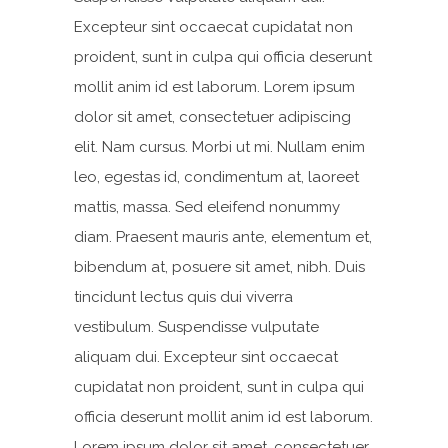
Excepteur sint occaecat cupidatat non
proident, sunt in culpa qui officia deserunt
mollit anim id est laborum. Lorem ipsum
dolor sit amet, consectetuer adipiscing
elit. Nam cursus. Morbi ut mi. Nullam enim
leo, egestas id, condimentum at, laoreet
mattis, massa. Sed eleifend nonummy
diam. Praesent mauris ante, elementum et,
bibendum at, posuere sit amet, nibh. Duis
tincidunt lectus quis dui viverra
vestibulum. Suspendisse vulputate
aliquam dui. Excepteur sint occaecat
cupidatat non proident, sunt in culpa qui
officia deserunt mollit anim id est laborum.
Lorem ipsum dolor sit amet, consectetuer