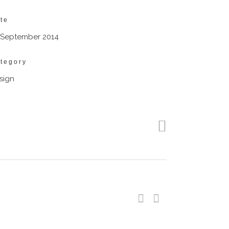
te
 September 2014
tegory
sign