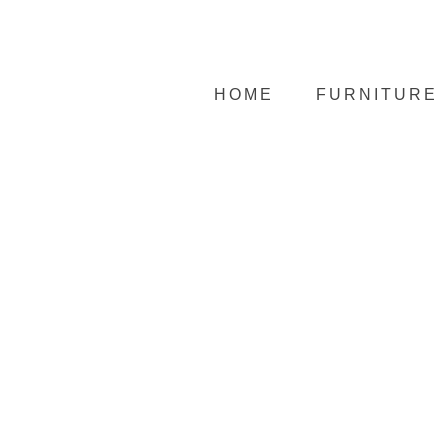
HOME
FURNITURE